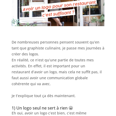
De nombreuses personnes pensent souvent qu’en
tant que graphiste culinaire, je passe mes journées à
créer des logos.
En réalité, ce n’est qu’une partie de toutes mes
activités. En effet, il est important pour un
restaurant d’avoir un logo, mais cela ne suffit pas, il
faut aussi avoir une communication globale
cohérente qui va avec.
Je t’explique tout ça dès maintenant.
1) Un logo seul ne sert à rien 😬
Eh oui, avoir un logo c’est bien, c’est même