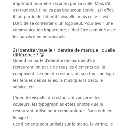
important pour être reconnu par sa cible. Mais s’il
est tout seul, il ne va pas beaucoup servir… En effet,
il fait partie de l’identité visuelle, mais celle-ci est
LOIN de se contenter d’un logo seul. Pour avoir une
communication impactante, il doit être combiné avec
les autres éléments visuels.
2) Identité visuelle / identité de marque : quelle
différence ? 🤓
Quand on parle d’identité de marque d’un
restaurant, on parle de tous les éléments qui la
composent. Le nom du restaurant, son ton, son logo,
les tenues des salariés, la musique, la déco, le
service, etc.
L’identité visuelle du restaurant concerne les
couleurs, les typographies et les photos que le
restaurant utilise pour communiquer. Sans oublier
le logo !
Ces éléments sont utilisés sur le menu, la vitrine, le