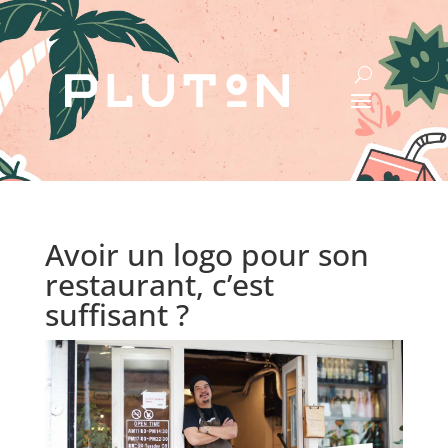
Avoir un logo pour son
restaurant, c’est
suffisant ?