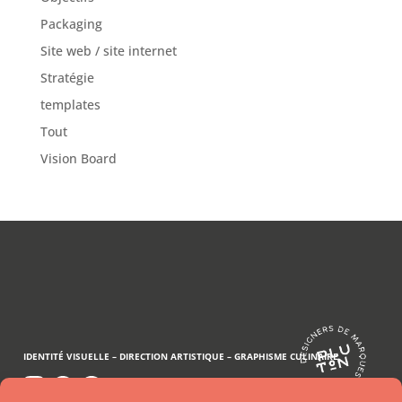
Packaging
Site web / site internet
Stratégie
templates
Tout
Vision Board
IDENTITÉ VISUELLE –
DIRECTION ARTISTIQUE –
GRAPHISME CULINAIRE
..
..