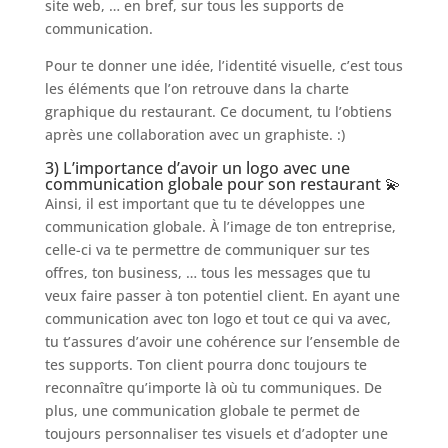
site web, … en bref, sur tous les supports de
communication.
Pour te donner une idée, l’identité visuelle, c’est tous
les éléments que l’on retrouve dans la charte
graphique du restaurant. Ce document, tu l’obtiens
après une collaboration avec un graphiste. :)
3) L’importance d’avoir un logo avec une
communication globale pour son restaurant 💫
Ainsi, il est important que tu te développes une
communication globale. À l’image de ton entreprise,
celle-ci va te permettre de communiquer sur tes
offres, ton business, … tous les messages que tu
veux faire passer à ton potentiel client. En ayant une
communication avec ton logo et tout ce qui va avec,
tu t’assures d’avoir une cohérence sur l’ensemble de
tes supports. Ton client pourra donc toujours te
reconnaître qu’importe là où tu communiques. De
plus, une communication globale te permet de
toujours personnaliser tes visuels et d’adopter une