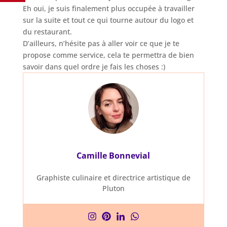
Eh oui, je suis finalement plus occupée à travailler
sur la suite et tout ce qui tourne autour du logo et
du restaurant.
D’ailleurs, n’hésite pas à aller voir ce que je te
propose comme service, cela te permettra de bien
savoir dans quel ordre je fais les choses :)
Camille Bonnevial
Graphiste culinaire et directrice artistique de
Pluton