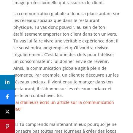
image professionnelle qui rassurera le client.
La communication globale a donc sa place autant sur
les réseaux sociaux que dans le restaurant
physique. Tu vas donc pouvoir, au sein de ton
établissement emporter ton client dans ton univers.
Tu vas lui faire vivre une véritable expérience dont il
se souviendra longtemps et qu’il voudra revivre
régulièrement. C’est là une des clefs pour fidéliser
un consommateur : lui donner envie de revenir.
Ainsi, la communication globale agit à plein de
moments. Par exemple, un client te découvre sur les
réseaux sociaux, il vient ensuite manger dans ton
restaurant, il s’abonne sur les réseaux sociaux et
reste en contact avec toi.
J’ai d’ailleurs écris un article sur la communication
360°
👉🏻 Tu comprends maintenant mieux pourquoi je ne
consacre pas toutes mes journées à créer des logos.