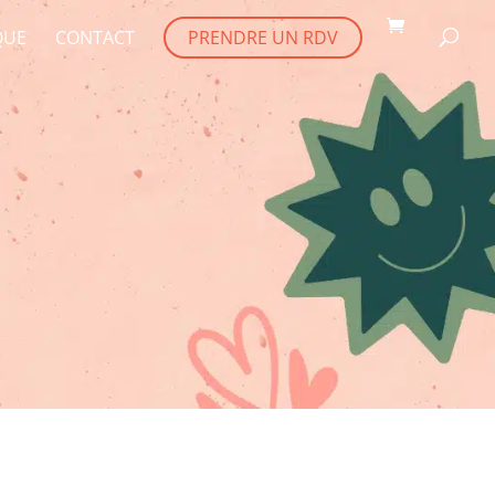
QUE
CONTACT
PRENDRE UN RDV