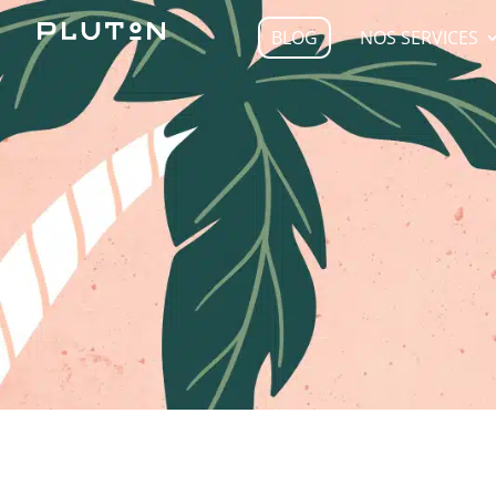
BLOG
NOS SERVICES