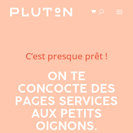
C’est presque prêt !
ON TE
CONCOCTE DES
PAGES SERVICES
AUX PETITS
OIGNONS.