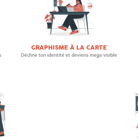
GRAPHISME À LA CARTE
s
Décline ton identité et deviens mega visible