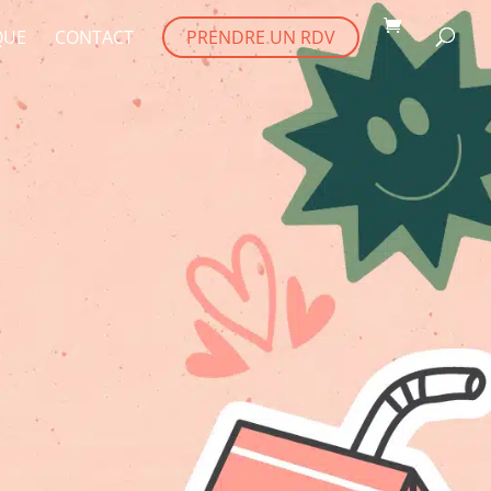
QUE
CONTACT
PRENDRE UN RDV