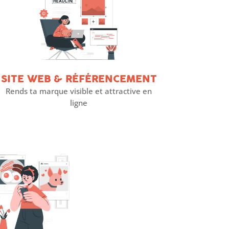
SITE WEB & RÉFÉRENCEMENT
Rends ta marque visible et attractive en
ligne