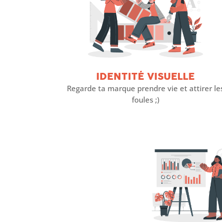
IDENTITÉ VISUELLE
Regarde ta marque prendre vie et attirer le
foules ;)