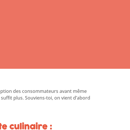
 perception des consommateurs avant même
suffit plus. Souviens-toi, on vient d’abord
 culinaire :