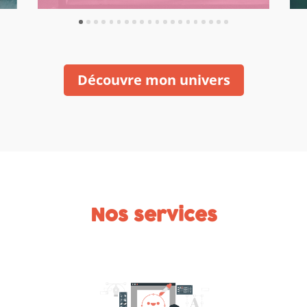
Découvre mon univers
Nos services