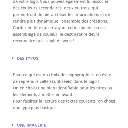
de votre logo. Vous pouvez également lui associer
des couleurs secondaires, deux ou trois, qui
permettront de hiérarchiser les informations et de
rendre plus dynamique l’ensemble des créations.
Gardez en tête qu’en voyant cette couleur ou cet
assemblage de couleur, le destinataire devra
reconnaitre qu’il s’agit de vous !
DES TYPOS
Pour ce qui est du choix des typographies, on évite
de reprendre celle(s) utilisée(s) dans le logo !
On en choisi une bien identifiable pour les titres ou
les éléments à mettre en avant.
Pour faciliter la lecture des textes courants, on choisi
une typo plus basique.
UNE IMAGERIE