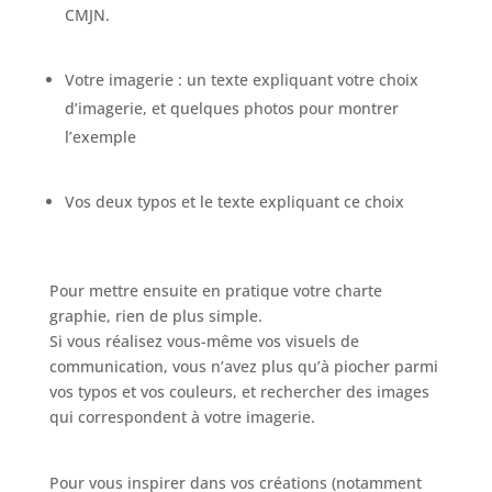
CMJN.
Votre imagerie : un texte expliquant votre choix
d’imagerie, et quelques photos pour montrer
l’exemple
Vos deux typos et le texte expliquant ce choix
Pour mettre ensuite en pratique votre charte
graphie, rien de plus simple.
Si vous réalisez vous-même vos visuels de
communication, vous n’avez plus qu’à piocher parmi
vos typos et vos couleurs, et rechercher des images
qui correspondent à votre imagerie.
Pour vous inspirer dans vos créations (notamment