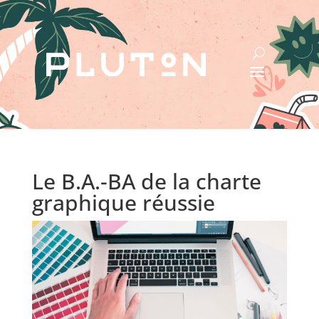
Le B.A.-BA de la charte
graphique réussie