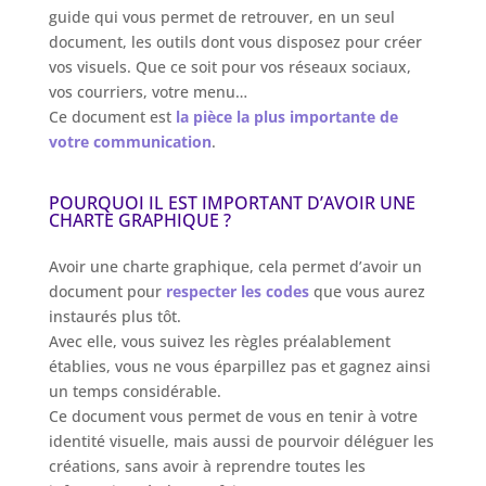
guide qui vous permet de retrouver, en un seul
document, les outils dont vous disposez pour créer
vos visuels. Que ce soit pour vos réseaux sociaux,
vos courriers, votre menu…
Ce document est
la pièce la plus importante de
votre communication
.
POURQUOI IL EST IMPORTANT D’AVOIR UNE
CHARTE GRAPHIQUE ?
Avoir une charte graphique, cela permet d’avoir un
document pour
respecter les codes
que vous aurez
instaurés plus tôt.
Avec elle, vous suivez les règles préalablement
établies, vous ne vous éparpillez pas et gagnez ainsi
un temps considérable.
Ce document vous permet de vous en tenir à votre
identité visuelle, mais aussi de pourvoir déléguer les
créations, sans avoir à reprendre toutes les