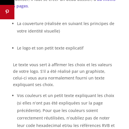
5 pages
.
La couverture (réalisée en suivant les principes de
votre identité visuelle)
Le logo et son petit texte explicatif
Le texte vous sert à affirmer les choix et les valeurs
de votre logo. S’il a été réalisé par un graphiste,
celui-ci vous aura normalement fourni un texte
expliquant ses choix.
Vos couleurs et un petit texte expliquant les choix
(si elles n’ont pas été expliquées sur la page
précédente). Pour que les couleurs soient
correctement réutilisées, n’oubliez pas de noter
leur code hexadecimal et/ou les références RVB et