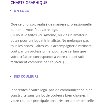
CHARTE GRAPHIQUE
UN LOGO
Que celui-ci soit réalisé de manière professionnelle
ou non, il vous faut votre logo.
( Si vous le faîtes vous-même, ou via un amateur,
optez pour un logo minimaliste. Ne mélangez pas
tous les codes. Faîtes-vous accompagner à moindre
coût par un professionnel pour être certain que
votre création corresponde à votre cible et soit
facilement comprise par celle-ci. )
DES COULEURS
Inhérentes à votre logo, pas de communication bien
construite sans un lot de couleurs bien choisies !
Votre couleur principale sera très certainement celle