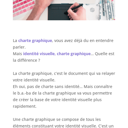
La
charte graphique
, vous avez déjà du en entendre
parler.
Mais
identité visuelle, charte graphique
… Quelle est
la différence ?
La charte graphique, c’est le document qui va relayer
votre identité visuelle.
Eh oui, pas de charte sans identité… Mais connaître
le b.a.-ba de la charte graphique va vous permettre
de créer la base de votre identité visuelle plus
rapidement.
Une charte graphique se compose de tous les
éléments constituant votre identité visuelle. C’est un