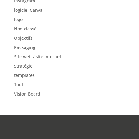
Instagram
logiciel Canva
logo
Non classé
Objectifs
Packaging
Site web / site internet
Stratégie
templates
Tout
Vision Board