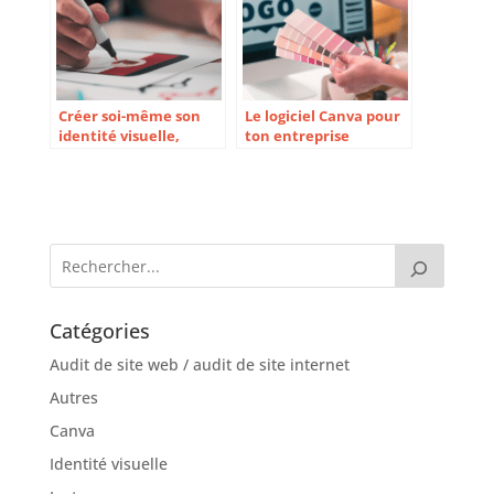
Créer soi-même son
Le logiciel Canva pour
identité visuelle,
ton entreprise
bonne ou mauvaise
culinaire
idée ?
Catégories
Audit de site web / audit de site internet
Autres
Canva
Identité visuelle