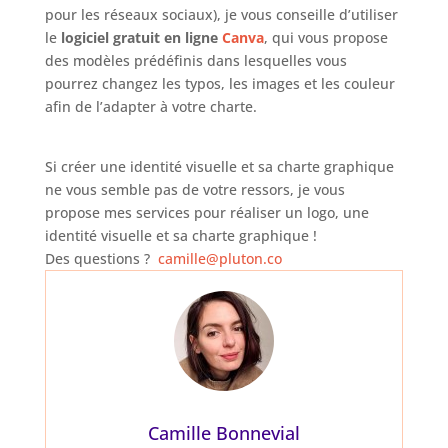
pour les réseaux sociaux), je vous conseille d’utiliser
le
logiciel gratuit en ligne
Canva
, qui vous propose
des modèles prédéfinis dans lesquelles vous
pourrez changez les typos, les images et les couleur
afin de l’adapter à votre charte.
Si créer une identité visuelle et sa charte graphique
ne vous semble pas de votre ressors, je vous
propose mes services pour réaliser un logo, une
identité visuelle et sa charte graphique !
Des questions ?
camille@pluton.co
Camille Bonnevial