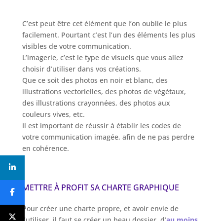
C’est peut être cet élément que l’on oublie le plus
facilement. Pourtant c’est l’un des éléments les plus
visibles de votre communication.
L’imagerie, c’est le type de visuels que vous allez
choisir d’utiliser dans vos créations.
Que ce soit des photos en noir et blanc, des
illustrations vectorielles, des photos de végétaux,
des illustrations crayonnées, des photos aux
couleurs vives, etc.
Il est important de réussir à établir les codes de
votre communication imagée, afin de ne pas perdre
en cohérence.
METTRE À PROFIT SA CHARTE GRAPHIQUE
Pour créer une charte propre, et avoir envie de
l’utiliser, il faut se créer un beau dossier, d’
au moins