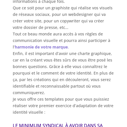
informations à chaque fois.
Que ce soit pour un graphiste qui réalise vos visuels
de réseaux sociaux, pour un webdesigner qui va
créer votre site, pour un copywriter qui va créer
votre dossier de presse, etc…
Tout ce beau monde aura accès à vos règles de
communication visuelle et pourra ainsi participer à
l’
harmonie de votre marque
.
Enfin, il est important d’avoir une charte graphique,
car en la créant vous êtes sûrs de vous être posé les
bonnes questions. Grâce à elle vous connaîtrez le
pourquoi et le comment de votre identité. En plus de
ça, par les créations qui en découleront, vous serez
identifiable et reconnaissable partout où vous
communiquerez.
Je vous offre ces templates pour que vous puissiez
réaliser votre premier exercice d’adaptation de votre
identité visuelle :
LE MINIMUM SYNDICAL À AVOIR DANS SA