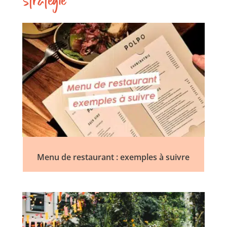
Stratégie
Menu de restaurant : exemples à suivre