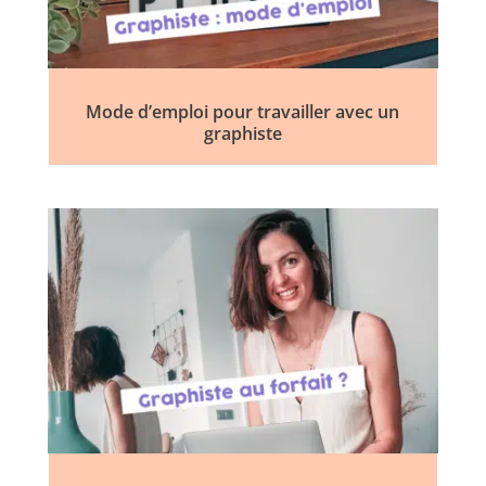
Mode d’emploi pour travailler avec un
graphiste