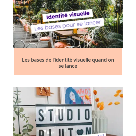
Les bases de l’identité visuelle quand on
se lance