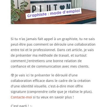
Si tu n’as jamais fait appel à un graphiste, tu ne sais
peut-être pas comment se déroule une collaboration
entre toi et le professionnel. Dans cet article, je vais
de présenter ma méthode de travail, et surtout
comment j’entretiens une bonne relation de
confiance et de communication avec mes clients.
🤓 Je vais ici te présenter le déroulé d’une
collaboration efficace dans le cadre de la création
d’une identité visuelle, c’est-à-dire mon offre
signature (comprendre celle que je réalise le plus).
Contacte-moi
si tu veux en savoir plus !
C’est parti ! ✨