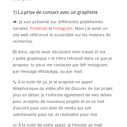
1) La prise de contact avec un graphiste
👁 Je suis présente sur différentes plateformes
sociales,
Pinterest
et
Instagram
. Mais j’ai aussi un
site web référencé et accessible sur les moteurs de
recherche.
💌 Ainsi, après avoir découvert mon travail et ma
« patte graphique » et t’être retrouvé dans ce que je
propose, tu peux me contacter par MP Instagram,
par message WhatsApp, ou par mail.
📞 À la suite de ça, je te propose un appel
téléphonique ou vidéo afin de discuter de ton projet
plus en détail. Je t’informe également de mes délais
pour accepter de nouveaux projets et on se met
d’accord pour une date de rendu qui soit
satisfaisante pour toi, et réalisable pour moi.
✉️ À la suite de notre appel, je t’envoie un mail