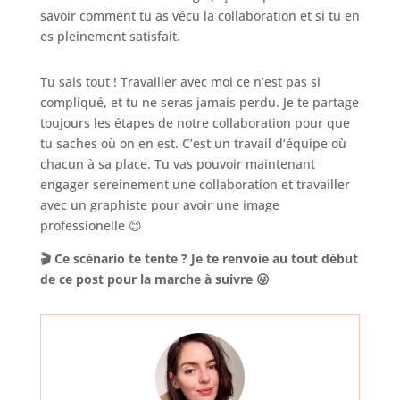
savoir comment tu as vécu la collaboration et si tu en
es pleinement satisfait.
Tu sais tout ! Travailler avec moi ce n’est pas si
compliqué, et tu ne seras jamais perdu. Je te partage
toujours les étapes de notre collaboration pour que
tu saches où on en est. C’est un travail d’équipe où
chacun à sa place. Tu vas pouvoir maintenant
engager sereinement une collaboration et travailler
avec un graphiste pour avoir une image
professionelle 😊
🎬 Ce scénario te tente ? Je te renvoie au tout début
de ce post pour la marche à suivre 😛