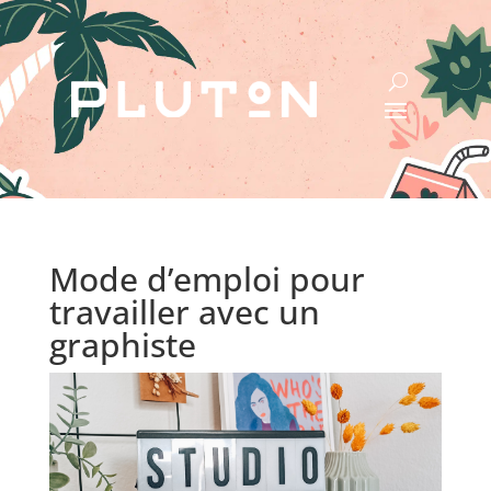
Mode d’emploi pour
travailler avec un
graphiste