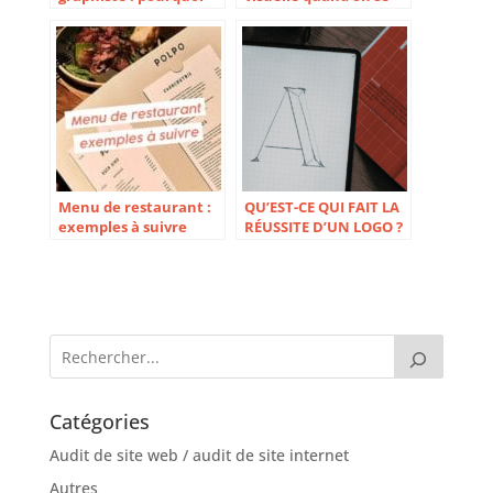
choisir cette solution ?
lance
Menu de restaurant :
QU’EST-CE QUI FAIT LA
exemples à suivre
RÉUSSITE D’UN LOGO ?
Catégories
Audit de site web / audit de site internet
Autres