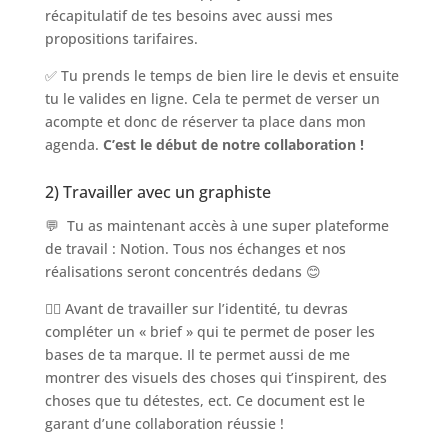
récapitulatif de tes besoins avec aussi mes
propositions tarifaires.
✅ Tu prends le temps de bien lire le devis et ensuite
tu le valides en ligne. Cela te permet de verser un
acompte et donc de réserver ta place dans mon
agenda.
C’est le début de notre collaboration !
2) Travailler avec un graphiste
💬 Tu as maintenant accès à une super plateforme
de travail : Notion. Tous nos échanges et nos
réalisations seront concentrés dedans 😊
👉🏻 Avant de travailler sur l’identité, tu devras
compléter un « brief » qui te permet de poser les
bases de ta marque. Il te permet aussi de me
montrer des visuels des choses qui t’inspirent, des
choses que tu détestes, ect. Ce document est le
garant d’une collaboration réussie !