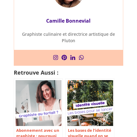
Camille Bonnevial
Graphiste culinaire et directrice artistique de
Pluton
Retrouve Aussi :
Abonnement avec un
Les bases de l’identité
graphiste : pourquoi
visuelle quand on se