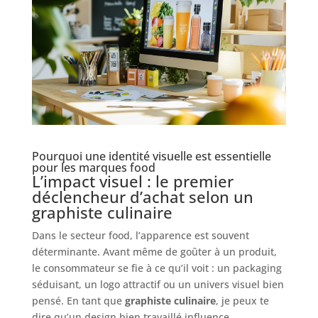
Pourquoi une identité visuelle est essentielle
pour les marques food
L’impact visuel : le premier
déclencheur d’achat selon un
graphiste culinaire
Dans le secteur food, l’apparence est souvent
déterminante. Avant même de goûter à un produit,
le consommateur se fie à ce qu’il voit : un packaging
séduisant, un logo attractif ou un univers visuel bien
pensé. En tant que
graphiste culinaire
, je peux te
dire qu’un design bien travaillé influence