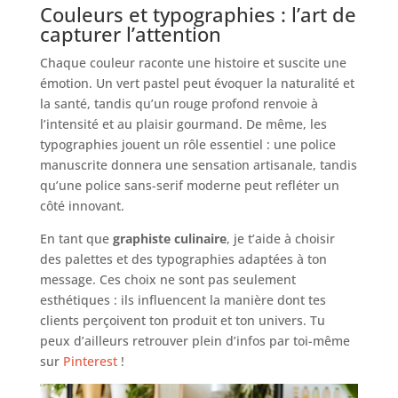
Couleurs et typographies : l’art de
capturer l’attention
Chaque couleur raconte une histoire et suscite une
émotion. Un vert pastel peut évoquer la naturalité et
la santé, tandis qu’un rouge profond renvoie à
l’intensité et au plaisir gourmand. De même, les
typographies jouent un rôle essentiel : une police
manuscrite donnera une sensation artisanale, tandis
qu’une police sans-serif moderne peut refléter un
côté innovant.
En tant que
graphiste culinaire
, je t’aide à choisir
des palettes et des typographies adaptées à ton
message. Ces choix ne sont pas seulement
esthétiques : ils influencent la manière dont tes
clients perçoivent ton produit et ton univers. Tu
peux d’ailleurs retrouver plein d’infos par toi-même
sur
Pinterest
!