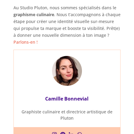
Au Studio Pluton, nous sommes spécialisés dans le
graphisme culinaire
. Nous t’accompagnons à chaque
étape pour créer une identité visuelle sur-mesure
qui propulse ta marque et booste ta visibilité. Prêt(e)
à donner une nouvelle dimension à ton image ?
Parlons-en !
Camille Bonnevial
Graphiste culinaire et directrice artistique de
Pluton