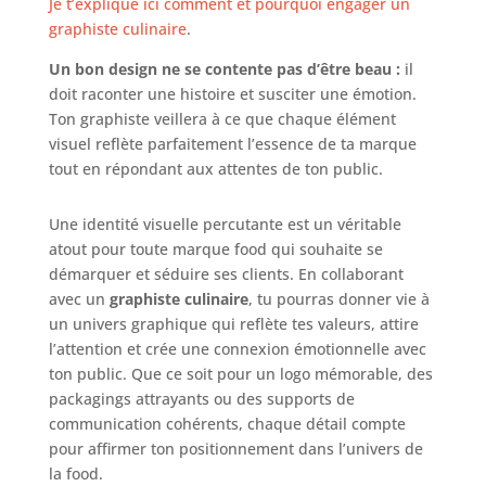
Je t’explique ici comment et pourquoi engager un
graphiste culinaire
.
Un bon design ne se contente pas d’être beau :
il
doit raconter une histoire et susciter une émotion.
Ton graphiste veillera à ce que chaque élément
visuel reflète parfaitement l’essence de ta marque
tout en répondant aux attentes de ton public.
Une identité visuelle percutante est un véritable
atout pour toute marque food qui souhaite se
démarquer et séduire ses clients. En collaborant
avec un
graphiste culinaire
, tu pourras donner vie à
un univers graphique qui reflète tes valeurs, attire
l’attention et crée une connexion émotionnelle avec
ton public. Que ce soit pour un logo mémorable, des
packagings attrayants ou des supports de
communication cohérents, chaque détail compte
pour affirmer ton positionnement dans l’univers de
la food.