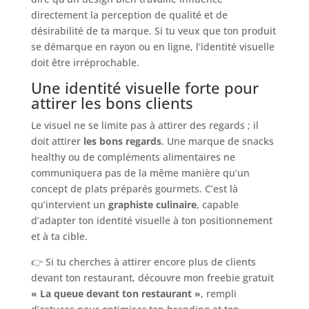
directement la perception de qualité et de
désirabilité de ta marque. Si tu veux que ton produit
se démarque en rayon ou en ligne, l’identité visuelle
doit être irréprochable.
Une identité visuelle forte pour
attirer les bons clients
Le visuel ne se limite pas à attirer des regards ; il
doit attirer
les bons regards
. Une marque de snacks
healthy ou de compléments alimentaires ne
communiquera pas de la même manière qu’un
concept de plats préparés gourmets. C’est là
qu’intervient un
graphiste culinaire
, capable
d’adapter ton identité visuelle à ton positionnement
et à ta cible.
👉 Si tu cherches à attirer encore plus de clients
devant ton restaurant, découvre mon freebie gratuit
« La queue devant ton restaurant »
, rempli