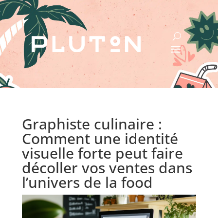
Graphiste culinaire :
Comment une identité
visuelle forte peut faire
décoller vos ventes dans
l’univers de la food