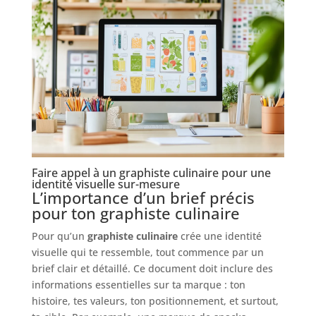
Faire appel à un graphiste culinaire pour une
identité visuelle sur-mesure
L’importance d’un brief précis
pour ton graphiste culinaire
Pour qu’un
graphiste culinaire
crée une identité
visuelle qui te ressemble, tout commence par un
brief clair et détaillé. Ce document doit inclure des
informations essentielles sur ta marque : ton
histoire, tes valeurs, ton positionnement, et surtout,