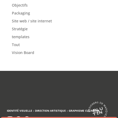
Objectifs
Packaging
Site web / site internet
Stratégie
templates
Tout
Vision Board
IDENTITÉ VISUELLE –
DIRECTION ARTISTIQUE –
GRAPHISME CULINAIRE