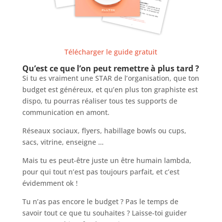
Télécharger le guide gratuit
Qu’est ce que l’on peut remettre à plus tard ?
Si tu es vraiment une STAR de l’organisation, que ton
budget est généreux, et qu’en plus ton graphiste est
dispo, tu pourras réaliser tous tes supports de
communication en amont.
Réseaux sociaux, flyers, habillage bowls ou cups,
sacs, vitrine, enseigne …
Mais tu es peut-être juste un être humain lambda,
pour qui tout n’est pas toujours parfait, et c’est
évidemment ok !
Tu n’as pas encore le budget ? Pas le temps de
savoir tout ce que tu souhaites ? Laisse-toi guider