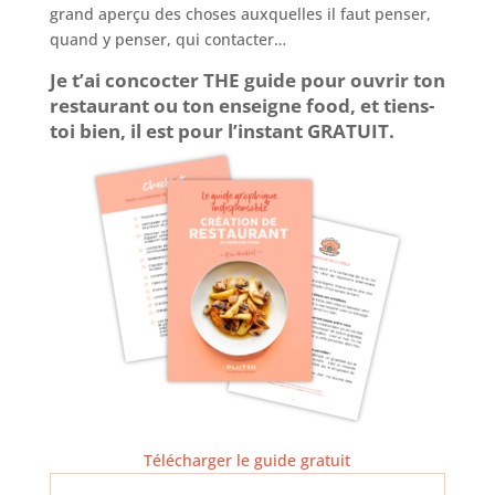
grand aperçu des choses auxquelles il faut penser,
quand y penser, qui contacter…
Je t’ai concocter THE guide pour ouvrir ton
restaurant ou ton enseigne food, et tiens-
toi bien, il est pour l’instant GRATUIT.
Télécharger le guide gratuit