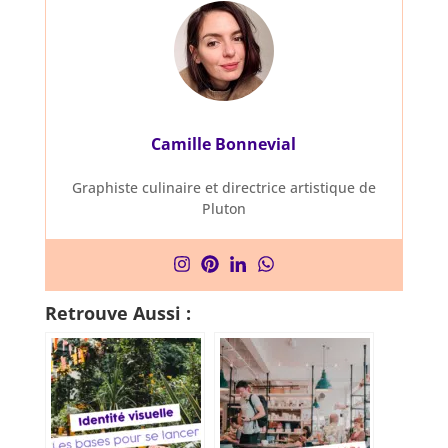
Camille Bonnevial
Graphiste culinaire et directrice artistique de
Pluton
Retrouve Aussi :