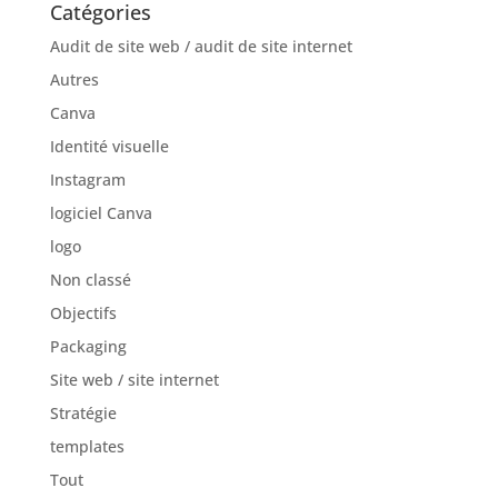
Catégories
Audit de site web / audit de site internet
Autres
Canva
Identité visuelle
Instagram
logiciel Canva
logo
Non classé
Objectifs
Packaging
Site web / site internet
Stratégie
templates
Tout