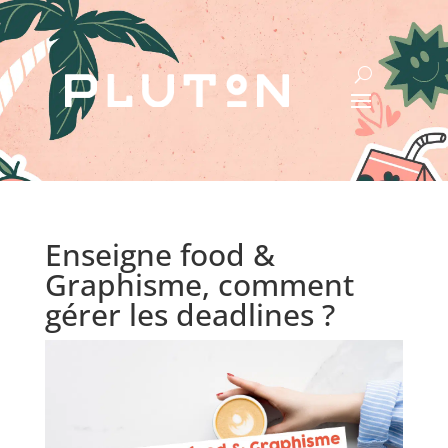
Enseigne food &
Graphisme, comment
gérer les deadlines ?