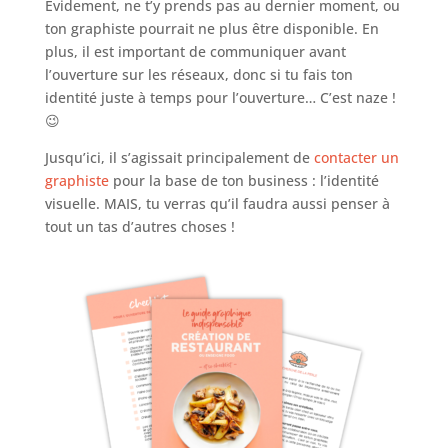
Évidement, ne t’y prends pas au dernier moment, ou
ton graphiste pourrait ne plus être disponible. En
plus, il est important de communiquer avant
l’ouverture sur les réseaux, donc si tu fais ton
identité juste à temps pour l’ouverture… C’est naze !
😉
Jusqu’ici, il s’agissait principalement de
contacter un
graphiste
pour la base de ton business : l’identité
visuelle. MAIS, tu verras qu’il faudra aussi penser à
tout un tas d’autres choses !