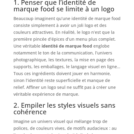
1. Penser que l’identité de
marque food se limite à un logo
Beaucoup imaginent qu’une identité de marque food
consiste simplement à avoir un joli logo et des
couleurs attractives. En réalité, le logo n’est que la
première pincée d’épices d’un menu plus complet.
Une véritable
identité de marque food
englobe
notamment le ton de la communication, l’univers
photographique, les textures, la mise en page des
supports, les emballages, le langage visuel en ligne…
Tous ces ingrédients doivent jouer en harmonie,
sinon l’identité reste superficielle et manque de
relief. Affiner un logo seul ne suffit pas à créer une
véritable expérience de marque.
2. Empiler les styles visuels sans
cohérence
Imagine un univers visuel qui mélange trop de
polices, de couleurs vives, de motifs audacieux : au