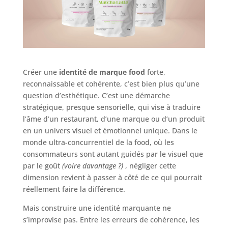
Créer une
identité de marque food
forte,
reconnaissable et cohérente, c’est bien plus qu’une
question d’esthétique. C’est une démarche
stratégique, presque sensorielle, qui vise à traduire
l’âme d’un restaurant, d’une marque ou d’un produit
en un univers visuel et émotionnel unique. Dans le
monde ultra-concurrentiel de la food, où les
consommateurs sont autant guidés par le visuel que
par le goût
(voire davantage ?)
, négliger cette
dimension revient à passer à côté de ce qui pourrait
réellement faire la différence.
Mais construire une identité marquante ne
s’improvise pas. Entre les erreurs de cohérence, les