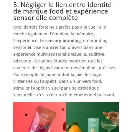
5. Négliger le lien entre identité
de marque food et expérience
sensorielle complète
Une identité forte ne s’arrête pas à la vue ; elle
touche également l’émotion, la mémoire,
l’expérience. Le
sensory branding
, ou branding
sensoriel, vise à ancrer ton univers dans une
expérience multi-sensorielle visuelle, auditive,
odorante. Certaines études montrent que les
couleurs des logos évoquent des émotions précises.
Par exemple, le jaune induit la joie, le rouge
l’intensité ou l’appétit. Dans un univers food,
stimuler l’appétit visuel par une esthétique
sensorielle, c’est créer un lien émotionnel puissant.