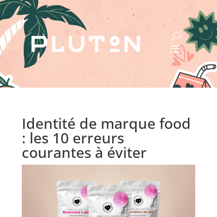
Identité de marque food
: les 10 erreurs
courantes à éviter