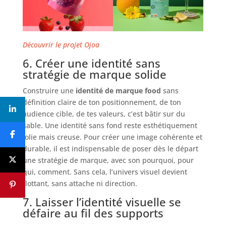
Découvrir le projet Ojoa
6. Créer une identité sans
stratégie de marque solide
Construire une
identité de marque food
sans
définition claire de ton positionnement, de ton
audience cible, de tes valeurs, c’est bâtir sur du
sable. Une identité sans fond reste esthétiquement
jolie mais creuse. Pour créer une image cohérente et
durable, il est indispensable de poser dès le départ
une stratégie de marque, avec son pourquoi, pour
qui, comment. Sans cela, l’univers visuel devient
flottant, sans attache ni direction.
7. Laisser l’identité visuelle se
défaire au fil des supports