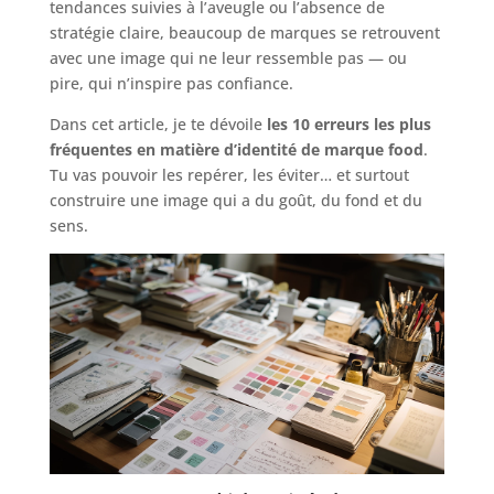
tendances suivies à l’aveugle ou l’absence de
stratégie claire, beaucoup de marques se retrouvent
avec une image qui ne leur ressemble pas — ou
pire, qui n’inspire pas confiance.
Dans cet article, je te dévoile
les 10 erreurs les plus
fréquentes en matière d’identité de marque food
.
Tu vas pouvoir les repérer, les éviter… et surtout
construire une image qui a du goût, du fond et du
sens.