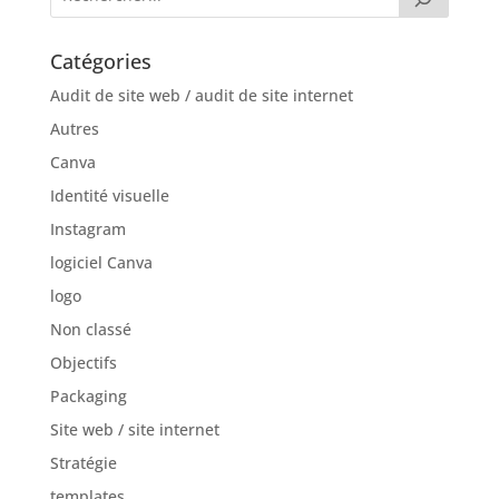
Catégories
Audit de site web / audit de site internet
Autres
Canva
Identité visuelle
Instagram
logiciel Canva
logo
Non classé
Objectifs
Packaging
Site web / site internet
Stratégie
templates