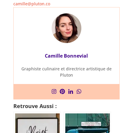
camille@pluton.co
Camille Bonnevial
Graphiste culinaire et directrice artistique de
Pluton
Retrouve Aussi :