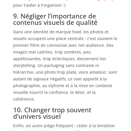
pour t’aider à t’organiser :)
9. Négliger l’importance de
contenus visuels de qualité
Dans une identité de marque food, les photos et
visuels occupent une place centrale : c’est souvent le
premier filtre de connexion avec ton audience. Des
images mal cadrées, trop sombres, peu
appétissantes, trop éclectiques, desservent ton
storytelling. Un packaging sans contraste ni
hiérarchie, une photo trop plate, voire amateur, sont
autant de signaux négatifs. Le soin apporté à la
photographie, au stylisme et à la mise en contexte
visuelle nourrit la confiance, le désir, et la
cohérence.
10. Changer trop souvent
d’univers visuel
Enfin, un autre piège fréquent : céder à la tentation