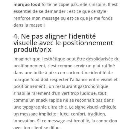
marque food
forte ne copie pas, elle s’inspire. Il est
essentiel de se demander : est-ce que ce style
renforce mon message ou est-ce que je me fonds
dans la masse ?
4. Ne pas aligner l’identité
visuelle avec le positionnement
produit/prix
Imaginer que l’esthétique peut être désolidarisée du
positionnement, c’est comme servir un plat raffiné
dans une boîte à pizza en carton. Une identité de
marque food doit respecter l’alliance entre visuel et
positionnement : un restaurant gastronomique
s’habille rarement d’un vert trop ludique, tout
comme un snack rapide ne se reconnaît pas dans
une typographie ultra chic. Le signe visuel véhicule
un message implicite : luxe, confort, tradition,
innovation. Si ce message est brouillé, la connexion
avec ton client se dilue.