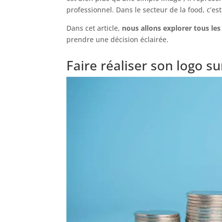
professionnel. Dans le secteur de la food, c’es
Dans cet article,
nous allons explorer tous les
prendre une décision éclairée.
Faire réaliser son logo su