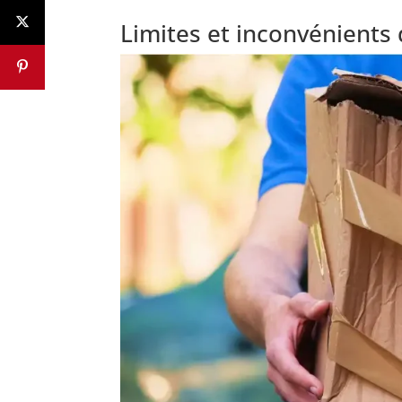
Limites et inconvénients 