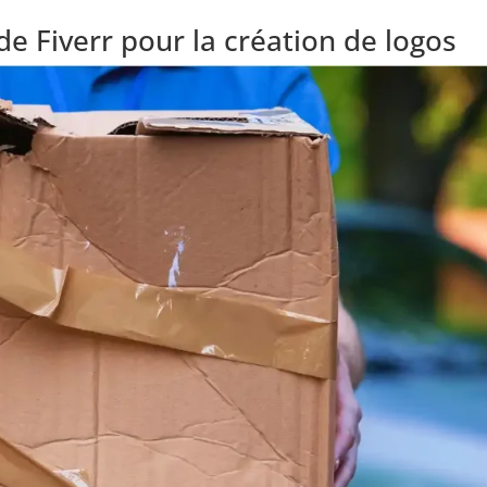
de Fiverr pour la création de logos