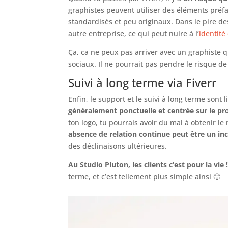
graphistes peuvent utiliser des éléments préf
standardisés et peu originaux. Dans le pire des
autre entreprise, ce qui peut nuire à l’
identité
Ça, ca ne peux pas arriver avec un graphiste qu
sociaux. Il ne pourrait pas pendre le risque de 
Suivi à long terme via Fiverr
Enfin, le support et le suivi à long terme sont 
généralement ponctuelle et centrée sur le pro
ton logo, tu pourrais avoir du mal à obtenir 
absence de relation continue peut être un i
des déclinaisons ultérieures.
Au Studio Pluton, les clients c’est pour la vie 
terme, et c’est tellement plus simple ainsi 🙂