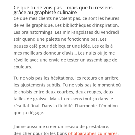
Ce que tu ne vois pas… mais que tu ressens
grâce au graphiste culinaire
Ce que mes clients ne voient pas, ce sont les heures
de veille graphique. Les bibliothèques d’inspiration.
Les brainstormings. Les mini-angoisses du vendredi
soir quand une palette ne fonctionne pas. Les
pauses café pour débloquer une idée. Les calls à
mes meilleurs donneur d’avis… Les nuits où je me
réveille avec une envie de tester un assemblage de
couleurs.
Tu ne vois pas les hésitations, les retours en arrière,
les ajustements subtils. Tu ne vois pas le moment où
je choisis entre deux courbes, deux rouges, deux
tailles de graisse. Mais tu ressens tout ça dans le
résultat final. Dans la fluidité, l’harmonie, l’émotion
que ça dégage.
J’aime aussi me créer un réseau de prestataire,
dénicher pour toi les bons
photographes culinaires
,