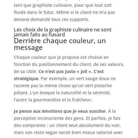
tant que graphiste culinaire, pour que tout soit
fluide dans le futur. Même si le client ne m’a pas
(encore)
demandé tous ces supports.
Les choix de la graphiste culinaire ne sont
jamais faits au hasard
Derrière chaque couleur, un
message
Chaque couleur que je propose est choisie en
fonction du positionnement du client, de ses valeurs,
de sa cible.
Ce n’est pas juste « joli ». C’est
stratégique.
Par exemple, un vert sauge doux ne
raconte pas la même chose qu’un vert pistache
pétant. L’un évoque la naturalité et la sérénité,
l’autre la gourmandise et la fraîcheur.
Je pense aux émotions que je veux susciter
. À la
perception inconsciente des gens. Et parfois, je fais
des compromis : un client veut absolument du noir,
mais son resto vegan serait bien mieux valorisé avec