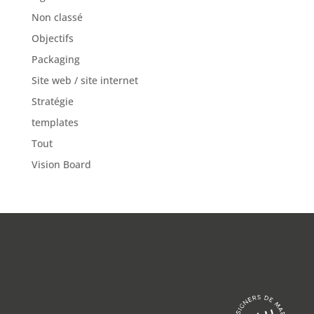
Non classé
Objectifs
Packaging
Site web / site internet
Stratégie
templates
Tout
Vision Board