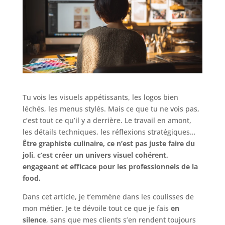
Tu vois les visuels appétissants, les logos bien
léchés, les menus stylés. Mais ce que tu ne vois pas,
c’est tout ce qu’il y a derrière. Le travail en amont,
les détails techniques, les réflexions stratégiques…
Être graphiste culinaire, ce n’est pas juste faire du
joli, c’est créer un univers visuel cohérent,
engageant et efficace pour les professionnels de la
food.
Dans cet article, je t’emmène dans les coulisses de
mon métier. Je te dévoile tout ce que je fais
en
silence
, sans que mes clients s’en rendent toujours