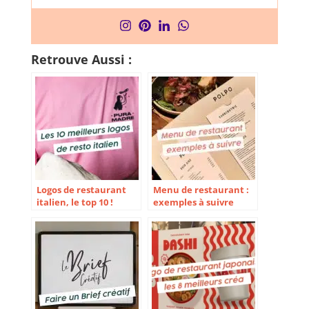
Retrouve Aussi :
Logos de restaurant
Menu de restaurant :
italien, le top 10 !
exemples à suivre