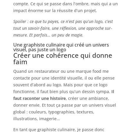
compte. Ce qui se passe dans l’ombre, mais qui a un
impact énorme sur la réussite d’un projet.
Spoiler : ce que tu payes, ce n’est pas qu’un logo, c’est
tout un savoir-faire, une réflexion, une approche sur-
mesure. Et parfois… un peu de magie.
Une graphiste culinaire qui créé un univers
visuel, pas juste un logo
Créer une cohérence qui donne
faim
Quand un restaurateur ou une marque food me
contacte pour une identité visuelle, il ou elle pense
souvent d’abord au logo. Mais pour que ce logo
fonctionne, il faut bien plus qu’un dessin sympa.
Il
faut raconter une histoire
, créer une ambiance,
donner envie. Et tout ça passe par un univers visuel
global : couleurs, typographies, textures,
illustrations, imagerie…
En tant que graphiste culinaire, je passe donc