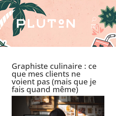
Graphiste culinaire : ce
que mes clients ne
voient pas (mais que je
fais quand même)