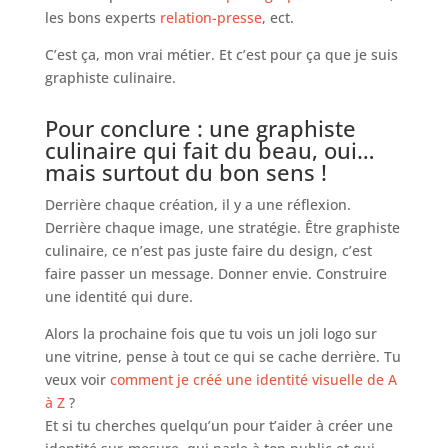
les bons experts
relation-presse
, ect.
C’est ça, mon vrai métier. Et c’est pour ça que je suis
graphiste culinaire.
Pour conclure : une graphiste
culinaire qui fait du beau, oui…
mais surtout du bon sens !
Derrière chaque création, il y a une réflexion.
Derrière chaque image, une stratégie. Être graphiste
culinaire, ce n’est pas juste faire du design, c’est
faire passer un message. Donner envie. Construire
une identité qui dure.
Alors la prochaine fois que tu vois un joli logo sur
une vitrine, pense à tout ce qui se cache derrière. Tu
veux voir
comment je créé une identité visuelle de A
à Z
?
Et si tu cherches quelqu’un pour t’aider à créer une