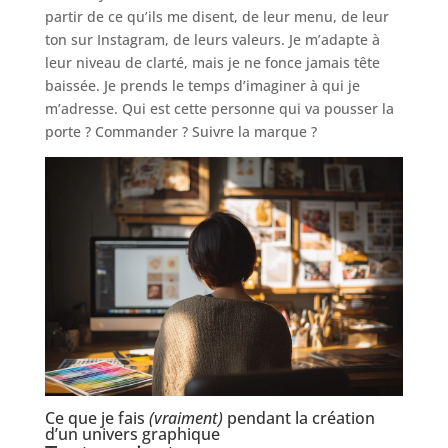
partir de ce qu’ils me disent, de leur menu, de leur
ton sur Instagram, de leurs valeurs. Je m’adapte à
leur niveau de clarté, mais je ne fonce jamais tête
baissée. Je prends le temps d’imaginer à qui je
m’adresse. Qui est cette personne qui va pousser la
porte ? Commander ? Suivre la marque ?
Ce que je fais
(vraiment)
pendant la création
d’un univers graphique