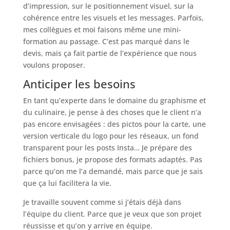
d’impression, sur le positionnement visuel, sur la
cohérence entre les visuels et les messages. Parfois,
mes collègues et moi faisons même une mini-
formation au passage. C’est pas marqué dans le
devis, mais ça fait partie de l’expérience que nous
voulons proposer.
Anticiper les besoins
En tant qu’experte dans le domaine du graphisme et
du culinaire, je pense à des choses que le client n’a
pas encore envisagées : des pictos pour la carte, une
version verticale du logo pour les réseaux, un fond
transparent pour les posts Insta… Je prépare des
fichiers bonus, je propose des formats adaptés. Pas
parce qu’on me l’a demandé, mais parce que je sais
que ça lui facilitera la vie.
Je travaille souvent comme si j’étais déjà dans
l’équipe du client. Parce que je veux que son projet
réussisse et qu’on y arrive en équipe.