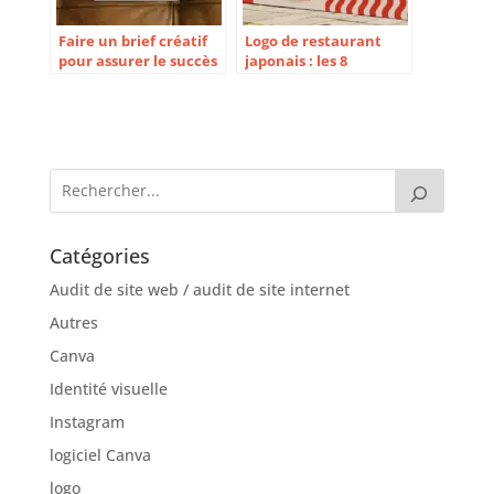
Faire un brief créatif
Logo de restaurant
pour assurer le succès
japonais : les 8
de son identité
meilleurs créa
Catégories
Audit de site web / audit de site internet
Autres
Canva
Identité visuelle
Instagram
logiciel Canva
logo