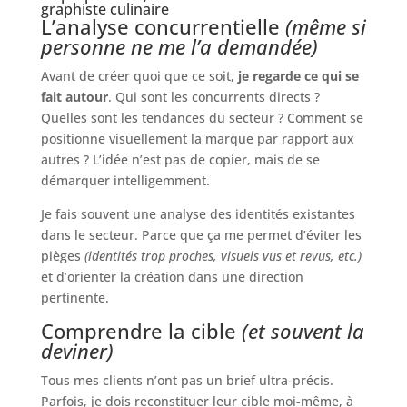
graphiste culinaire
L’analyse concurrentielle
(même si
personne ne me l’a demandée)
Avant de créer quoi que ce soit,
je regarde ce qui se
fait autour
. Qui sont les concurrents directs ?
Quelles sont les tendances du secteur ? Comment se
positionne visuellement la marque par rapport aux
autres ? L’idée n’est pas de copier, mais de se
démarquer intelligemment.
Je fais souvent une analyse des identités existantes
dans le secteur. Parce que ça me permet d’éviter les
pièges
(identités trop proches, visuels vus et revus, etc.)
et d’orienter la création dans une direction
pertinente.
Comprendre la cible
(et souvent la
deviner)
Tous mes clients n’ont pas un brief ultra-précis.
Parfois, je dois reconstituer leur cible moi-même, à